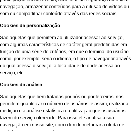
navegação, armazenar conteúdos para a difusão de vídeos ou
som ou compartilhar conteúdo através das redes sociais.
Cookies de personalização
São aquelas que permitem ao utilizador acessar ao serviço,
com algumas características de caráter geral predefinidas em
função de uma série de critérios, em que o terminal do usuário
como, por exemplo, seria o idioma, o tipo de navegador através
do qual acessa o serviço, a localidade de onde acessa ao
serviço, etc.
Cookies de análise
São aquelas que bem tratadas por nós ou por terceiros, nos
permitem quantificar o número de usuários, e assim, realizar a
medição e a análise estatística da utilização que os usuários
fazem do serviço oferecido. Para isso ele analisa a sua
navegação em nosso site, com o fim de melhorar a oferta de