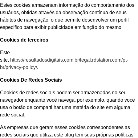
Estes cookies armazenam informação do comportamento dos
usuários, obtidas através da observação contínua de seus
hábitos de navegação, o que permite desenvolver um perfil
específico para exibir publicidade em função do mesmo.
Cookies de terceiros
Este
site,
https://resultadosdigitais.com.br/legal.rdstation.com/pt-
br/privacy-policy/
.
Cookies De Redes Sociais
Cookies de redes sociais podem ser armazenadas no seu
navegador enquanto você navega, por exemplo, quando você
usa o botão de compartilhar uma matéria do site em alguma
rede social.
As empresas que geram esses cookies correspondentes as
redes sociais que utiliza este blog tem suas próprias políticas