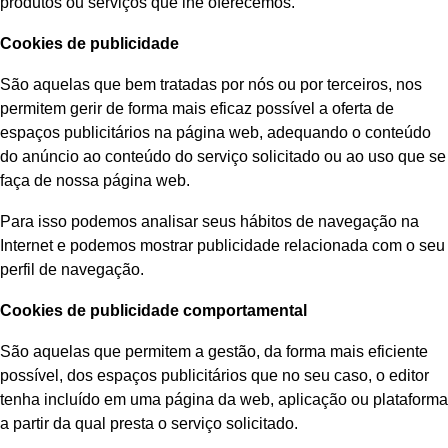
produtos ou serviços que lhe oferecemos.
Cookies de publicidade
São aquelas que bem tratadas por nós ou por terceiros, nos
permitem gerir de forma mais eficaz possível a oferta de
espaços publicitários na página web, adequando o conteúdo
do anúncio ao conteúdo do serviço solicitado ou ao uso que se
faça de nossa página web.
Para isso podemos analisar seus hábitos de navegação na
Internet e podemos mostrar publicidade relacionada com o seu
perfil de navegação.
Cookies de publicidade comportamental
São aquelas que permitem a gestão, da forma mais eficiente
possível, dos espaços publicitários que no seu caso, o editor
tenha incluído em uma página da web, aplicação ou plataforma
a partir da qual presta o serviço solicitado.