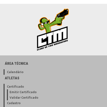
ÁREA TÉCNICA
Calendário
ATLETAS
Certificado
Emitir Certificado
Validar Certificado
Cadastro