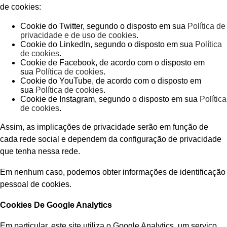
de cookies:
Cookie do Twitter, segundo o disposto em sua
Política de
privacidade e de uso de cookies
.
Cookie do LinkedIn, segundo o disposto em sua
Política
de cookies
.
Cookie de Facebook, de acordo com o disposto em
sua
Política de cookies
.
Cookie do YouTube, de acordo com o disposto em
sua
Política de cookies
.
Cookie de Instagram, segundo o disposto em sua
Política
de cookies
.
Assim, as implicações de privacidade serão em função de
cada rede social e dependem da configuração de privacidade
que tenha nessa rede.
Em nenhum caso, podemos obter informações de identificação
pessoal de cookies.
Cookies De Google Analytics
Em particular, este site utiliza o Google Analytics, um serviço