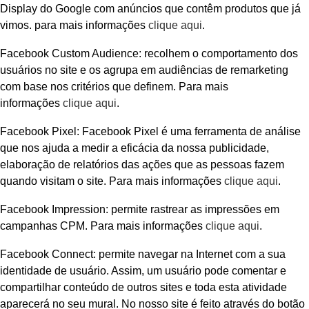
Display do Google com anúncios que contêm produtos que já
vimos. para mais informações
clique aqui
.
Facebook Custom Audience: recolhem o comportamento dos
usuários no site e os agrupa em audiências de remarketing
com base nos critérios que definem. Para mais
informações
clique aqui
.
Facebook Pixel: Facebook Pixel é uma ferramenta de análise
que nos ajuda a medir a eficácia da nossa publicidade,
elaboração de relatórios das ações que as pessoas fazem
quando visitam o site. Para mais informações
clique aqui
.
Facebook Impression: permite rastrear as impressões em
campanhas CPM. Para mais informações
clique aqui
.
Facebook Connect: permite navegar na Internet com a sua
identidade de usuário. Assim, um usuário pode comentar e
compartilhar conteúdo de outros sites e toda esta atividade
aparecerá no seu mural. No nosso site é feito através do botão