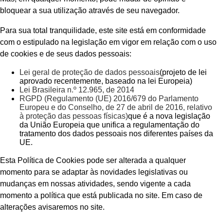
bloquear a sua utilização através de seu navegador.
Para sua total tranquilidade, este site está em conformidade
com o estipulado na legislação em vigor em relação com o uso
de cookies e de seus dados pessoais:
Lei geral de proteção de dados pessoais
(projeto de lei
aprovado recentemente, baseado na lei Europeia)
Lei Brasileira n.º 12.965, de 2014
RGPD (Regulamento (UE) 2016/679 do Parlamento
Europeu e do Conselho, de 27 de abril de 2016, relativo
à proteção das pessoas físicas)
que é a nova legislação
da União Europeia que unifica a regulamentação do
tratamento dos dados pessoais nos diferentes países da
UE.
Esta Política de Cookies pode ser alterada a qualquer
momento para se adaptar às novidades legislativas ou
mudanças em nossas atividades, sendo vigente a cada
momento a política que está publicada no site. Em caso de
alterações avisaremos no site.