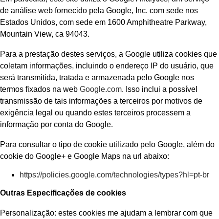
de análise web fornecido pela Google, Inc. com sede nos
Estados Unidos, com sede em 1600 Amphitheatre Parkway,
Mountain View, ca 94043.
Para a prestação destes serviços, a Google utiliza cookies que
coletam informações, incluindo o endereço IP do usuário, que
será transmitida, tratada e armazenada pelo Google nos
termos fixados na web
Google.com
. Isso inclui a possível
transmissão de tais informações a terceiros por motivos de
exigência legal ou quando estes terceiros processem a
informação por conta do Google.
Para consultar o tipo de cookie utilizado pelo Google, além do
cookie do Google+ e Google Maps na url abaixo:
https://policies.google.com/technologies/types?hl=pt-br
Outras Especificações de cookies
Personalização: estes cookies me ajudam a lembrar com que