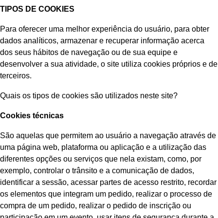
TIPOS DE COOKIES
Para oferecer uma melhor experiência do usuário, para obter
dados analíticos, armazenar e recuperar informação acerca
dos seus hábitos de navegação ou de sua equipe e
desenvolver a sua atividade, o site utiliza cookies próprios e de
terceiros.
Quais os tipos de cookies são utilizados neste site?
Cookies técnicas
São aquelas que permitem ao usuário a navegação através de
uma página web, plataforma ou aplicação e a utilização das
diferentes opções ou serviços que nela existam, como, por
exemplo, controlar o trânsito e a comunicação de dados,
identificar a sessão, acessar partes de acesso restrito, recordar
os elementos que integram um pedido, realizar o processo de
compra de um pedido, realizar o pedido de inscrição ou
participação em um evento, usar itens de segurança durante a