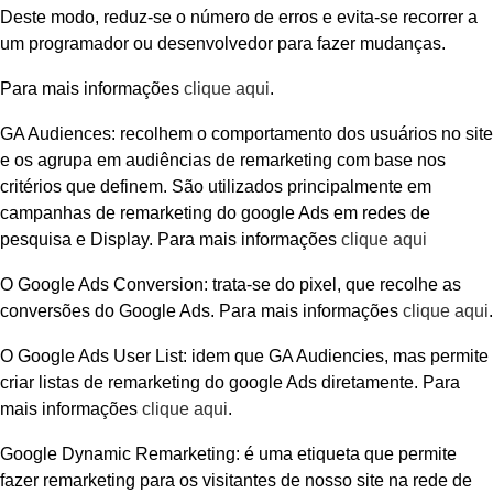
Deste modo, reduz-se o número de erros e evita-se recorrer a
um programador ou desenvolvedor para fazer mudanças.
Para mais informações
clique aqui
.
GA Audiences: recolhem o comportamento dos usuários no site
e os agrupa em audiências de remarketing com base nos
critérios que definem. São utilizados principalmente em
campanhas de remarketing do google Ads em redes de
pesquisa e Display. Para mais informações
clique aqui
O Google Ads Conversion: trata-se do pixel, que recolhe as
conversões do Google Ads. Para mais informações
clique aqui
.
O Google Ads User List: idem que GA Audiencies, mas permite
criar listas de remarketing do google Ads diretamente. Para
mais informações
clique aqui
.
Google Dynamic Remarketing: é uma etiqueta que permite
fazer remarketing para os visitantes de nosso site na rede de