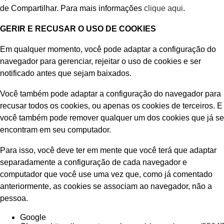
de Compartilhar. Para mais informações
clique aqui
.
GERIR E RECUSAR O USO DE COOKIES
Em qualquer momento, você pode adaptar a configuração do
navegador para gerenciar, rejeitar o uso de cookies e ser
notificado antes que sejam baixados.
Você também pode adaptar a configuração do navegador para
recusar todos os cookies, ou apenas os cookies de terceiros. E
você também pode remover qualquer um dos cookies que já se
encontram em seu computador.
Para isso, você deve ter em mente que você terá que adaptar
separadamente a configuração de cada navegador e
computador que você use uma vez que, como já comentado
anteriormente, as cookies se associam ao navegador, não a
pessoa.
Google