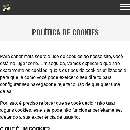
POLÍTICA DE COOKIES
Para saber mais sobre o uso de cookies do nosso site, você
está no lugar certo. Em seguida, vamos explicar o que são
exatamente os cookies; quais os tipos de cookies utilizados e
para que, e como você pode exercer o seu direito para
configurar seu navegador e rejeitar o uso de qualquer uma
delas.
Por isso, é preciso reforçar que se você decidir não usar
alguns cookies, este site pode não funcionar perfeitamente,
afetando a sua experiência de usuário.
O QUE É UM COOKIE?