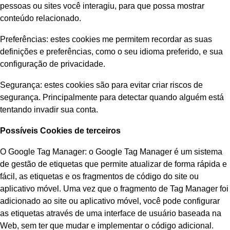
pessoas ou sites você interagiu, para que possa mostrar
conteúdo relacionado.
Preferências: estes cookies me permitem recordar as suas
definições e preferências, como o seu idioma preferido, e sua
configuração de privacidade.
Segurança: estes cookies são para evitar criar riscos de
segurança. Principalmente para detectar quando alguém está
tentando invadir sua conta.
Possíveis Cookies de terceiros
O Google Tag Manager: o Google Tag Manager é um sistema
de gestão de etiquetas que permite atualizar de forma rápida e
fácil, as etiquetas e os fragmentos de código do site ou
aplicativo móvel. Uma vez que o fragmento de Tag Manager foi
adicionado ao site ou aplicativo móvel, você pode configurar
as etiquetas através de uma interface de usuário baseada na
Web, sem ter que mudar e implementar o código adicional.