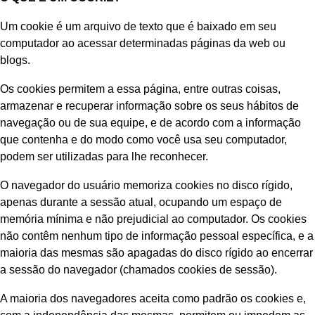
Um cookie é um arquivo de texto que é baixado em seu
computador ao acessar determinadas páginas da web ou
blogs.
Os cookies permitem a essa página, entre outras coisas,
armazenar e recuperar informação sobre os seus hábitos de
navegação ou de sua equipe, e de acordo com a informação
que contenha e do modo como você usa seu computador,
podem ser utilizadas para lhe reconhecer.
O navegador do usuário memoriza cookies no disco rígido,
apenas durante a sessão atual, ocupando um espaço de
memória mínima e não prejudicial ao computador. Os cookies
não contêm nenhum tipo de informação pessoal específica, e a
maioria das mesmas são apagadas do disco rígido ao encerrar
a sessão do navegador (chamados cookies de sessão).
A maioria dos navegadores aceita como padrão os cookies e,